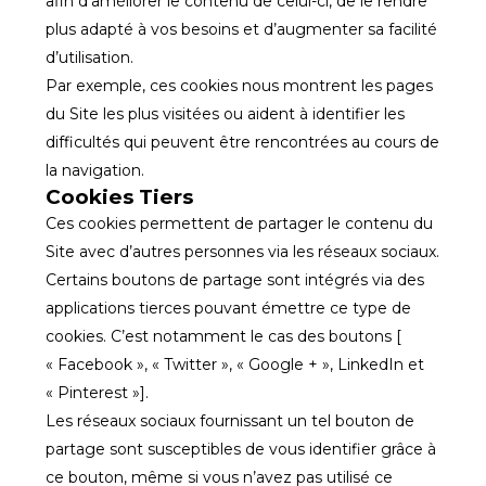
afin d’améliorer le contenu de celui-ci, de le rendre
plus adapté à vos besoins et d’augmenter sa facilité
d’utilisation.
Par exemple, ces cookies nous montrent les pages
du Site les plus visitées ou aident à identifier les
difficultés qui peuvent être rencontrées au cours de
la navigation.
Cookies Tiers
Ces cookies permettent de partager le contenu du
Site avec d’autres personnes via les réseaux sociaux.
Certains boutons de partage sont intégrés via des
applications tierces pouvant émettre ce type de
cookies. C’est notamment le cas des boutons [
« Facebook », « Twitter », « Google + », LinkedIn et
« Pinterest »].
Les réseaux sociaux fournissant un tel bouton de
partage sont susceptibles de vous identifier grâce à
ce bouton, même si vous n’avez pas utilisé ce