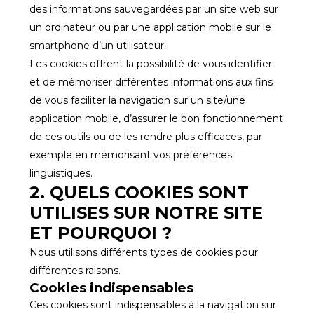
des informations sauvegardées par un site web sur
un ordinateur ou par une application mobile sur le
smartphone d’un utilisateur.
Les cookies offrent la possibilité de vous identifier
et de mémoriser différentes informations aux fins
de vous faciliter la navigation sur un site/une
application mobile, d’assurer le bon fonctionnement
de ces outils ou de les rendre plus efficaces, par
exemple en mémorisant vos préférences
linguistiques.
2. QUELS COOKIES SONT
UTILISES SUR NOTRE SITE
ET POURQUOI ?
Nous utilisons différents types de cookies pour
différentes raisons.
Cookies indispensables
Ces cookies sont indispensables à la navigation sur