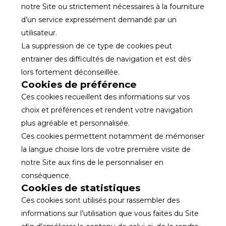
notre Site ou strictement nécessaires à la fourniture
d’un service expressément demandé par un
utilisateur.
La suppression de ce type de cookies peut
entrainer des difficultés de navigation et est dès
lors fortement déconseillée.
Cookies de préférence
Ces cookies recueillent des informations sur vos
choix et préférences et rendent votre navigation
plus agréable et personnalisée.
Ces cookies permettent notamment de mémoriser
la langue choisie lors de votre première visite de
notre Site aux fins de le personnaliser en
conséquence.
Cookies de statistiques
Ces cookies sont utilisés pour rassembler des
informations sur l’utilisation que vous faites du Site