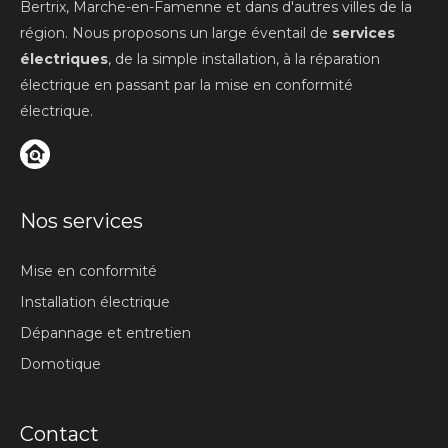
Bertrix, Marche-en-Famenne et dans d'autres villes de la
région. Nous proposons un large éventail de
services
électriques
, de la simple installation, à la réparation
électrique en passant par la mise en conformité
électrique.
Nos services
Mise en conformité
Installation électrique
Dépannage et entretien
Domotique
Contact