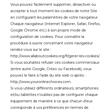
Vous pouvez facilement supprimer, désactiver ou
accepter à tout moment les cookies de notre Site
en configurant les paramètres de votre navigateur.
Chaque navigateur (Internet Explorer, Safari, Firefox,
Google Chrome etc.) à son propre mode de
configuration de cookies. Pour connaître la
procédure à suivre concernant votre navigateur
rendez-vous sur le site :
http://www.allaboutcookies.org/fr/gerer-les-cookies/.
Si vous souhaitez refuser ces cookies commerciaux
(entre autre Google, Criteo ou Facebook), vous
pouvez le faire à l'aide du site web ci-après :
http://www.youronlinechoices.com.
Si vous utilisez différents ordinateurs, smartphones
et/ou tablettes n’oubliez pas de configurer chaque
équipement de manière à ce que chacun d’eux
corresponde à vos préférences en termes de