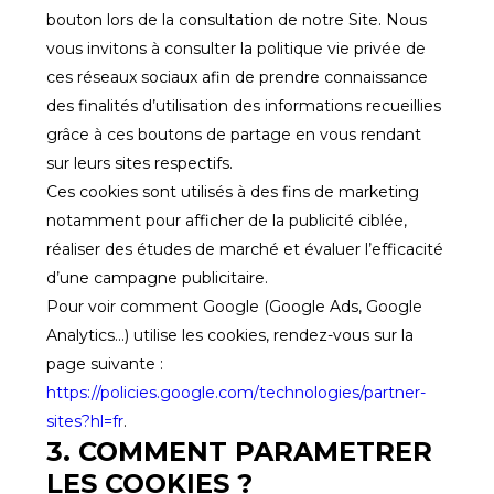
bouton lors de la consultation de notre Site. Nous
vous invitons à consulter la politique vie privée de
ces réseaux sociaux afin de prendre connaissance
des finalités d’utilisation des informations recueillies
grâce à ces boutons de partage en vous rendant
sur leurs sites respectifs.
Ces cookies sont utilisés à des fins de marketing
notamment pour afficher de la publicité ciblée,
réaliser des études de marché et évaluer l’efficacité
d’une campagne publicitaire.
Pour voir comment Google (Google Ads, Google
Analytics...) utilise les cookies, rendez-vous sur la
page suivante :
https://policies.google.com/technologies/partner-
sites?hl=fr
.
3. COMMENT PARAMETRER
LES COOKIES ?